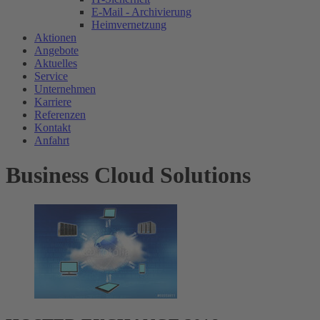
E-Mail - Archivierung
Heimvernetzung
Aktionen
Angebote
Aktuelles
Service
Unternehmen
Karriere
Referenzen
Kontakt
Anfahrt
Business Cloud Solutions