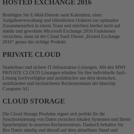
HOSTED EXCHANGE 2016
Benötigen Sie E-Mail-Dienste samt Kalendern, einer
Aufgabenverwaltung und öffentlichen Ordnern zur optimalen
Zusammenarbeit in einem Team und möchten hierbei nicht auf
stabile und gewohnte Microsoft Exchange 2016 Funktionen
verzichten, dann ist der Cloud SaaS Dienst „Hosted Exchange
2016“ genau das richtige Produkt.
PRIVATE CLOUD
Skalierbare und sichere IT-Infrastruktur-Lösungen. Mit den MWI
PRIVATE CLOUD Lösungen erhalten Sie ihre individuelle IaaS-
Lösung hochverfügbar und ausfallsicher aus dem deutschen,
zertifizierten und hochsicheren Rechenzentrum der bluechip
Computer AG
CLOUD STORAGE
Die Cloud Storage Produkte eignet sich perfekt für die
Synchronisierung von Daten zwischen lokalen Systemen und Ihrem
Speicherplatz in unserem Rechenzentrum. Dadurch behalten Sie
Ihre Daten ständig und überall auf dem aktuellsten Stand und