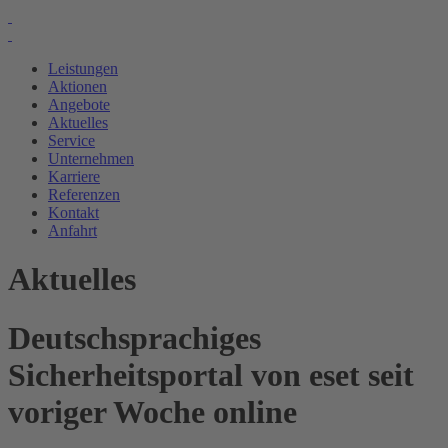
Leistungen
Aktionen
Angebote
Aktuelles
Service
Unternehmen
Karriere
Referenzen
Kontakt
Anfahrt
Aktuelles
Deutschsprachiges
Sicherheitsportal von eset seit
voriger Woche online